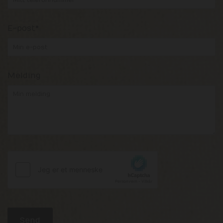
E-post*
Melding